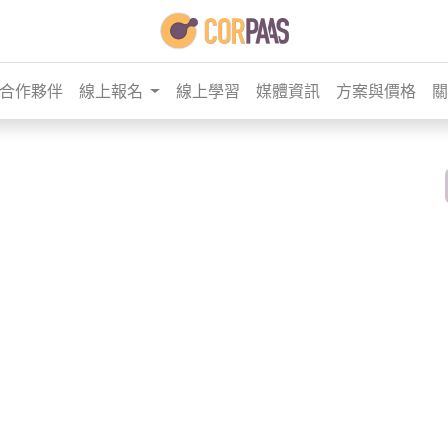
合作夥伴
線上報名
線上學習
媒體資訊
方案與價格
關