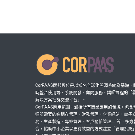
CorPAAS闊邦數位是以知名全球化開源系統為基礎，
時整合使用端、系統開發、顧問服務、講師課程的「
解決方案社群交流平台」。
CorPAAS應用範圍，涵括所有商業應用的領域，包含
運所需要的進銷存管理、財務管理、企業網站、電子
務、生產製造、專案管理、客戶關係管理......等，多方
合，協助中小企業以更有效益的方式建立「管理系統