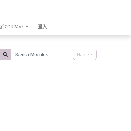
於CORPAAS
登入
Name