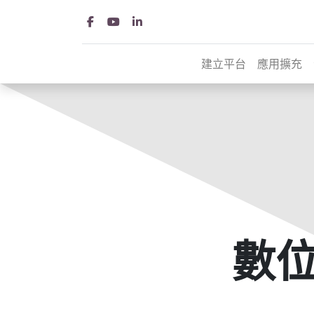
建立平台
應用擴充
數