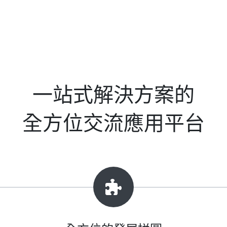
一站式解決方案的
全方位交流應用平台