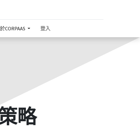
於CORPAAS
登入
策略