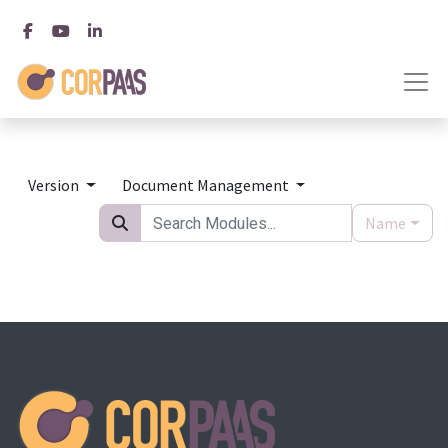
Version
Document Management
Name